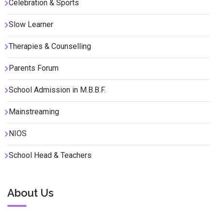
Celebration & Sports
Slow Learner
Therapies & Counselling
Parents Forum
School Admission in M.B.B.F.
Mainstreaming
NIOS
School Head & Teachers
About Us