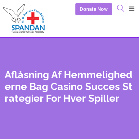
Skip
Donate Now
to
content
Aflåsning Af Hemmelighed
Erne Bag Casino Succes St
Rategier For Hver Spiller