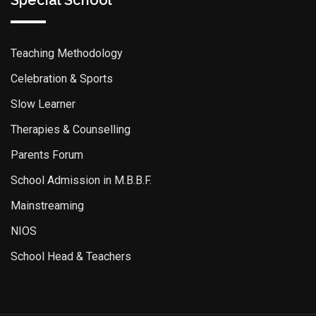
Special School
Teaching Methodology
Celebration & Sports
Slow Learner
Therapies & Counselling
Parents Forum
School Admission in M.B.B.F.
Mainstreaming
NIOS
School Head & Teachers