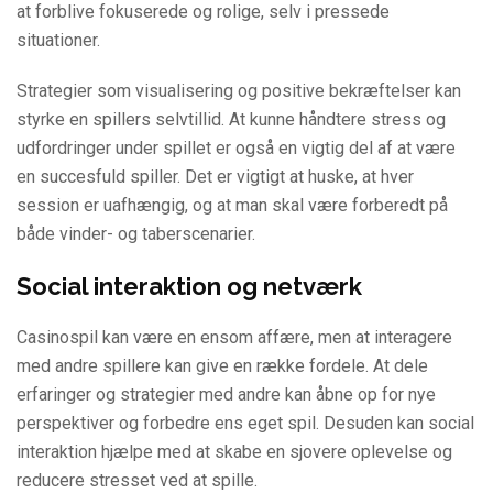
at forblive fokuserede og rolige, selv i pressede
situationer.
Strategier som visualisering og positive bekræftelser kan
styrke en spillers selvtillid. At kunne håndtere stress og
udfordringer under spillet er også en vigtig del af at være
en succesfuld spiller. Det er vigtigt at huske, at hver
session er uafhængig, og at man skal være forberedt på
både vinder- og taberscenarier.
Social interaktion og netværk
Casinospil kan være en ensom affære, men at interagere
med andre spillere kan give en række fordele. At dele
erfaringer og strategier med andre kan åbne op for nye
perspektiver og forbedre ens eget spil. Desuden kan social
interaktion hjælpe med at skabe en sjovere oplevelse og
reducere stresset ved at spille.