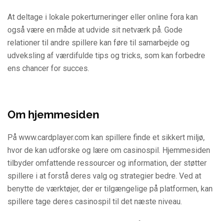
At deltage i lokale pokerturneringer eller online fora kan
også være en måde at udvide sit netværk på. Gode
relationer til andre spillere kan føre til samarbejde og
udveksling af værdifulde tips og tricks, som kan forbedre
ens chancer for succes.
Om hjemmesiden
På www.cardplayer.com kan spillere finde et sikkert miljø,
hvor de kan udforske og lære om casinospil. Hjemmesiden
tilbyder omfattende ressourcer og information, der støtter
spillere i at forstå deres valg og strategier bedre. Ved at
benytte de værktøjer, der er tilgængelige på platformen, kan
spillere tage deres casinospil til det næste niveau.