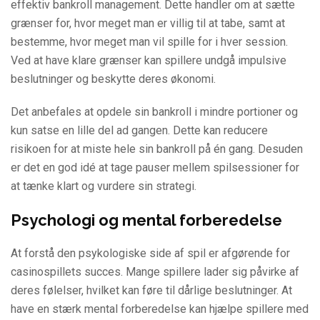
effektiv bankroll management. Dette handler om at sætte
grænser for, hvor meget man er villig til at tabe, samt at
bestemme, hvor meget man vil spille for i hver session.
Ved at have klare grænser kan spillere undgå impulsive
beslutninger og beskytte deres økonomi.
Det anbefales at opdele sin bankroll i mindre portioner og
kun satse en lille del ad gangen. Dette kan reducere
risikoen for at miste hele sin bankroll på én gang. Desuden
er det en god idé at tage pauser mellem spilsessioner for
at tænke klart og vurdere sin strategi.
Psychologi og mental forberedelse
At forstå den psykologiske side af spil er afgørende for
casinospillets succes. Mange spillere lader sig påvirke af
deres følelser, hvilket kan føre til dårlige beslutninger. At
have en stærk mental forberedelse kan hjælpe spillere med