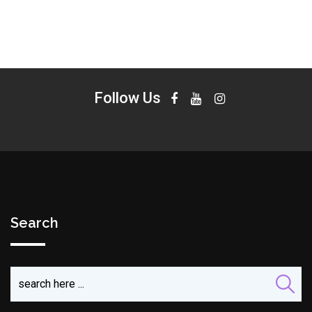
Follow Us
Search