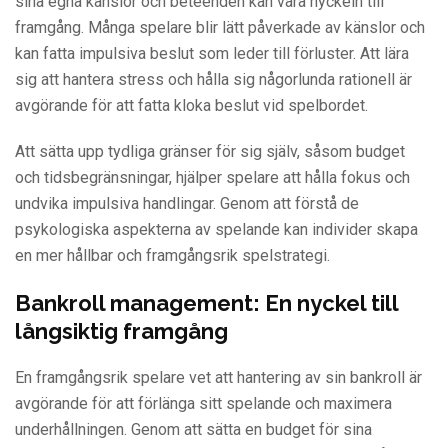
sina egna känslor och beteenden kan vara nyckeln till
framgång. Många spelare blir lätt påverkade av känslor och
kan fatta impulsiva beslut som leder till förluster. Att lära
sig att hantera stress och hålla sig någorlunda rationell är
avgörande för att fatta kloka beslut vid spelbordet.
Att sätta upp tydliga gränser för sig själv, såsom budget
och tidsbegränsningar, hjälper spelare att hålla fokus och
undvika impulsiva handlingar. Genom att förstå de
psykologiska aspekterna av spelande kan individer skapa
en mer hållbar och framgångsrik spelstrategi.
Bankroll management: En nyckel till
långsiktig framgång
En framgångsrik spelare vet att hantering av sin bankroll är
avgörande för att förlänga sitt spelande och maximera
underhållningen. Genom att sätta en budget för sina