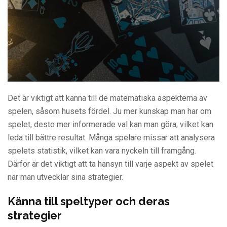
Det är viktigt att känna till de matematiska aspekterna av
spelen, såsom husets fördel. Ju mer kunskap man har om
spelet, desto mer informerade val kan man göra, vilket kan
leda till bättre resultat. Många spelare missar att analysera
spelets statistik, vilket kan vara nyckeln till framgång.
Därför är det viktigt att ta hänsyn till varje aspekt av spelet
när man utvecklar sina strategier.
Känna till speltyper och deras
strategier