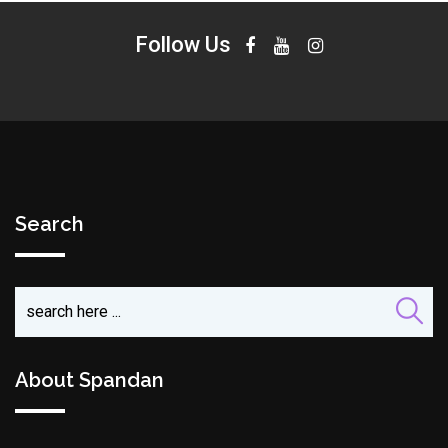
Follow Us
Search
About Spandan