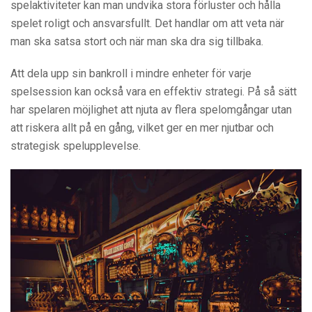
spelaktiviteter kan man undvika stora förluster och hålla
spelet roligt och ansvarsfullt. Det handlar om att veta när
man ska satsa stort och när man ska dra sig tillbaka.
Att dela upp sin bankroll i mindre enheter för varje
spelsession kan också vara en effektiv strategi. På så sätt
har spelaren möjlighet att njuta av flera spelomgångar utan
att riskera allt på en gång, vilket ger en mer njutbar och
strategisk spelupplevelse.