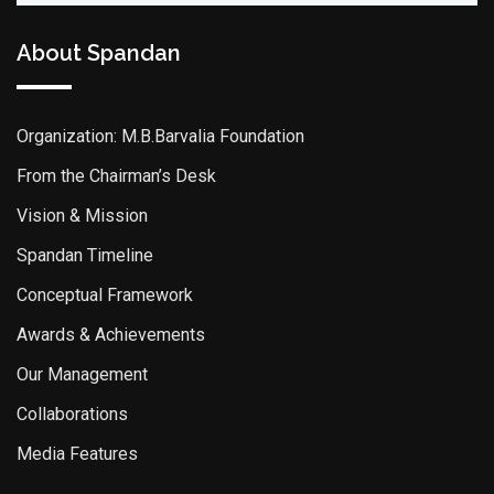
About Spandan
Organization: M.B.Barvalia Foundation
From the Chairman’s Desk
Vision & Mission
Spandan Timeline
Conceptual Framework
Awards & Achievements
Our Management
Collaborations
Media Features