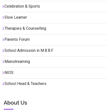
Celebration & Sports
Slow Learner
Therapies & Counselling
Parents Forum
School Admission in M.B.B.F.
Mainstreaming
NIOS
School Head & Teachers
About Us