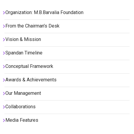
Organization: M.B.Barvalia Foundation
From the Chairman’s Desk
Vision & Mission
Spandan Timeline
Conceptual Framework
Awards & Achievements
Our Management
Collaborations
Media Features