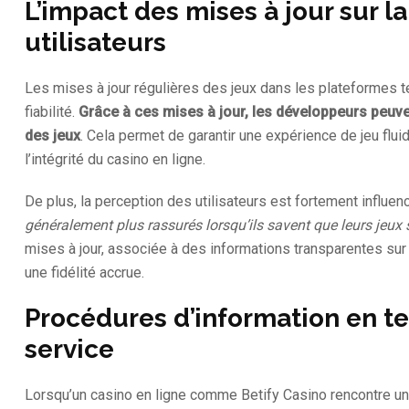
L’impact des mises à jour sur la
utilisateurs
Les mises à jour régulières des jeux dans les plateformes tel
fiabilité.
Grâce à ces mises à jour, les développeurs peuven
des jeux
. Cela permet de garantir une expérience de jeu fluid
l’intégrité du casino en ligne.
De plus, la perception des utilisateurs est fortement influen
généralement plus rassurés lorsqu’ils savent que leurs jeux
mises à jour, associée à des informations transparentes sur 
une fidélité accrue.
Procédures d’information en te
service
Lorsqu’un casino en ligne comme Betify Casino rencontre une 