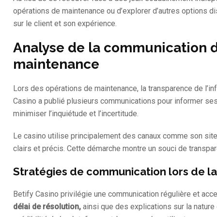
opérations de maintenance ou d’explorer d’autres options di
sur le client et son expérience.
Analyse de la communication de
maintenance
Lors des opérations de maintenance, la transparence de l’inf
Casino a publié plusieurs communications pour informer ses 
minimiser l’inquiétude et l’incertitude.
Le casino utilise principalement des canaux comme son sit
clairs et précis. Cette démarche montre un souci de transp
Stratégies de communication lors de l
Betify Casino privilégie une communication régulière et acc
délai de résolution,
ainsi que des explications sur la natur