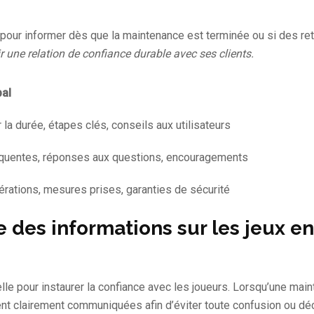
pour informer dès que la maintenance est terminée ou si des re
r une relation de confiance durable avec ses clients.
pal
 la durée, étapes clés, conseils aux utilisateurs
équentes, réponses aux questions, encouragements
ations, mesures prises, garanties de sécurité
 des informations sur les jeux en
elle pour instaurer la confiance avec les joueurs. Lorsqu’une mai
oient clairement communiquées afin d’éviter toute confusion ou dé