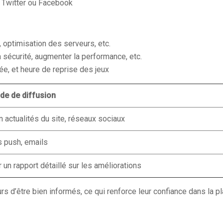
e Twitter ou Facebook
, optimisation des serveurs, etc.
a sécurité, augmenter la performance, etc.
ée, et heure de reprise des jeux
de de diffusion
n actualités du site, réseaux sociaux
s push, emails
r un rapport détaillé sur les améliorations
s d’être bien informés, ce qui renforce leur confiance dans la p