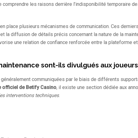
e comprendre les raisons derrière l’indisponibilité temporaire d
 en place plusieurs mécanismes de communication. Ces derniers
t la diffusion de détails précis concernant la nature de la main
vorise une relation de confiance renforcée entre la plateforme e
aintenance sont-ils divulgués aux joueurs
t généralement communiquées par le biais de différents supports
e officiel de Betify Casino
, il existe une section dédiée aux an
des interventions techniques
.