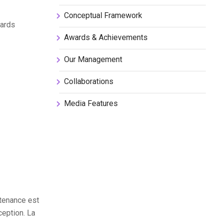
Conceptual Framework
tards
Awards & Achievements
Our Management
Collaborations
Media Features
ntenance est
ception. La