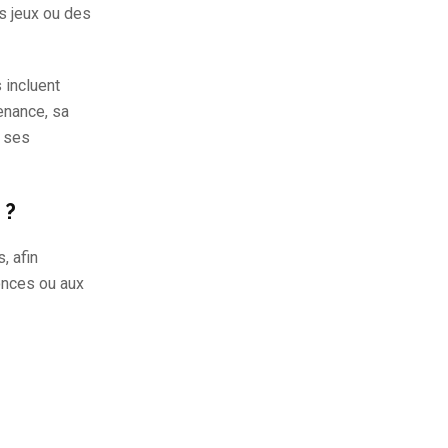
es jeux ou des
 incluent
tenance, sa
t ses
 ?
, afin
nonces ou aux