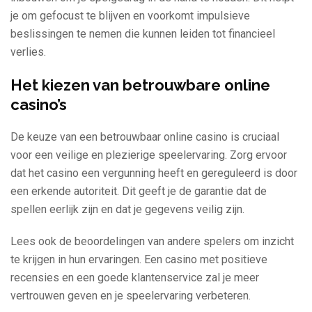
je om gefocust te blijven en voorkomt impulsieve
beslissingen te nemen die kunnen leiden tot financieel
verlies.
Het kiezen van betrouwbare online
casino’s
De keuze van een betrouwbaar online casino is cruciaal
voor een veilige en plezierige speelervaring. Zorg ervoor
dat het casino een vergunning heeft en gereguleerd is door
een erkende autoriteit. Dit geeft je de garantie dat de
spellen eerlijk zijn en dat je gegevens veilig zijn.
Lees ook de beoordelingen van andere spelers om inzicht
te krijgen in hun ervaringen. Een casino met positieve
recensies en een goede klantenservice zal je meer
vertrouwen geven en je speelervaring verbeteren.