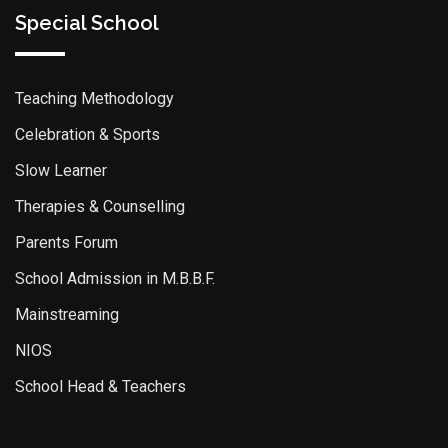
Special School
Teaching Methodology
Celebration & Sports
Slow Learner
Therapies & Counselling
Parents Forum
School Admission in M.B.B.F.
Mainstreaming
NIOS
School Head & Teachers