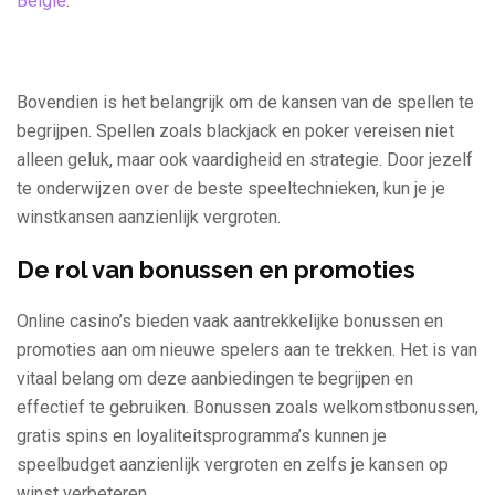
België
.
Bovendien is het belangrijk om de kansen van de spellen te
begrijpen. Spellen zoals blackjack en poker vereisen niet
alleen geluk, maar ook vaardigheid en strategie. Door jezelf
te onderwijzen over de beste speeltechnieken, kun je je
winstkansen aanzienlijk vergroten.
De rol van bonussen en promoties
Online casino’s bieden vaak aantrekkelijke bonussen en
promoties aan om nieuwe spelers aan te trekken. Het is van
vitaal belang om deze aanbiedingen te begrijpen en
effectief te gebruiken. Bonussen zoals welkomstbonussen,
gratis spins en loyaliteitsprogramma’s kunnen je
speelbudget aanzienlijk vergroten en zelfs je kansen op
winst verbeteren.