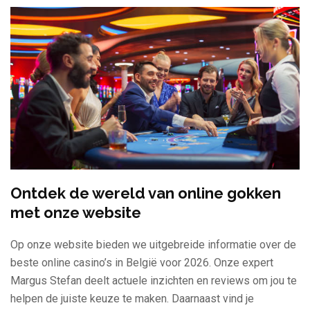
Ontdek de wereld van online gokken
met onze website
Op onze website bieden we uitgebreide informatie over de
beste online casino’s in België voor 2026. Onze expert
Margus Stefan deelt actuele inzichten en reviews om jou te
helpen de juiste keuze te maken. Daarnaast vind je