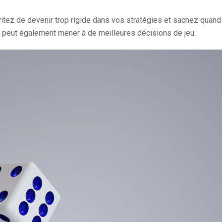
Évitez de devenir trop rigide dans vos stratégies et sachez quand
e peut également mener à de meilleures décisions de jeu.