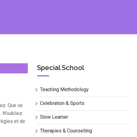
Special School
Teaching Methodology
Celebration & Sports
uez. Que ce
. N’oubliez
Slow Learner
règles et de
Therapies & Counselling