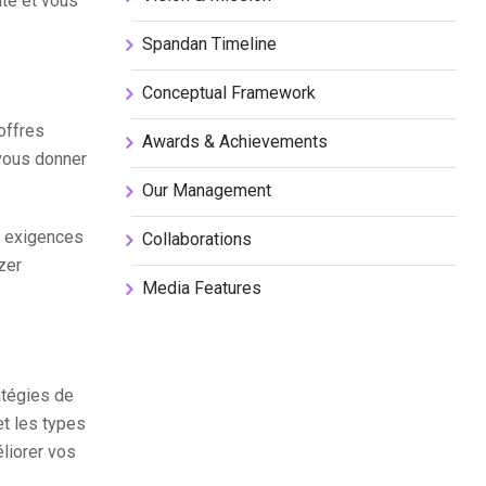
ité et vous
Spandan Timeline
Conceptual Framework
offres
Awards & Achievements
 vous donner
Our Management
s exigences
Collaborations
zer
Media Features
atégies de
et les types
liorer vos