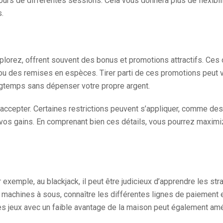
ours de différentes sessions. Cela vous donnera plus de flexibil
s.
plorez, offrent souvent des bonus et promotions attractifs. Ces 
 ou des remises en espèces. Tirer parti de ces promotions peut
ngtemps sans dépenser votre propre argent.
 accepter. Certaines restrictions peuvent s’appliquer, comme de
r vos gains. En comprenant bien ces détails, vous pourrez maximi
exemple, au blackjack, il peut être judicieux d’apprendre les str
e machines à sous, connaître les différentes lignes de paiement 
les jeux avec un faible avantage de la maison peut également amé