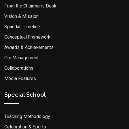
From the Chairman’s Desk
Vision & Mission
Spandan Timeline
Conceptual Framework
Awards & Achievements
Our Management
Collaborations
Media Features
Special School
Teaching Methodology
Celebration & Sports