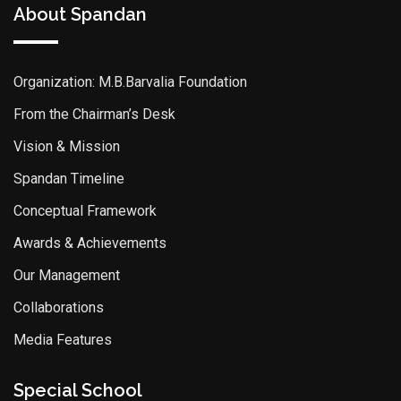
About Spandan
Organization: M.B.Barvalia Foundation
From the Chairman’s Desk
Vision & Mission
Spandan Timeline
Conceptual Framework
Awards & Achievements
Our Management
Collaborations
Media Features
Special School