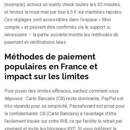
(exemple), activez un reality check toutes les 30 minutes,
et limitez la mise max par tour à 5 € sur machines rapides.
Ces réglages sont accessibles dans l’espace « Mon
compte » et peuvent être confirmés via le support si
nécessaire — la partie suivante montre les méthodes de
paiement et vérifications liées.
Méthodes de paiement
populaires en France et
impact sur les limites
Pour poser des limites efficaces, sachez comment vous
déposez : Carte Bancaire (CB) reste dominante, PayPal est
très répandu pour sa simplicité, Paysafecard est prisé pour
la confidentialité. CB (Carte Bancaire) a l’avantage d’être
facilement tracée sur votre RIB, ce qui facilite le retrait par
virement et évite les blocages KYC. Si vous préférez la