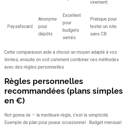
virement
Excellent
Anonyme
Pratique pour
pour
Paysafecard
pour
tester un site
budgets
dépôts
sans CB
serrés
Cette comparaison aide à choisir un moyen adapté à vos
limites; ensuite on voit comment combiner ces méthodes
avec des règles personnelles.
Règles personnelles
recommandées (plans simples
en €)
Not gonna lie — la meilleure règle, c’est la simplicité.
Exemple de plan pour joueur occasionnel : Budget mensuel