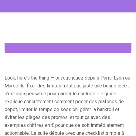
Look, here’s the thing — si vous jouez depuis Paris, Lyon ou
Marseille, fixer des limites n’est pas juste une bonne idée :
c’est indispensable pour garder le contrôle. Ce guide
explique concrètement comment poser des plafonds de
dépôt, limiter le temps de session, gérer la bankroll et
éviter les pièges des promos; et tout ça avec des
exemples chiffrés en € pour que ce soit immédiatement
actionnable. La suite débute avec une checklist simple à