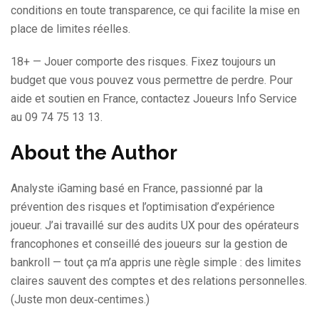
conditions en toute transparence, ce qui facilite la mise en
place de limites réelles.
18+ — Jouer comporte des risques. Fixez toujours un
budget que vous pouvez vous permettre de perdre. Pour
aide et soutien en France, contactez Joueurs Info Service
au 09 74 75 13 13.
About the Author
Analyste iGaming basé en France, passionné par la
prévention des risques et l’optimisation d’expérience
joueur. J’ai travaillé sur des audits UX pour des opérateurs
francophones et conseillé des joueurs sur la gestion de
bankroll — tout ça m’a appris une règle simple : des limites
claires sauvent des comptes et des relations personnelles.
(Juste mon deux‑centimes.)