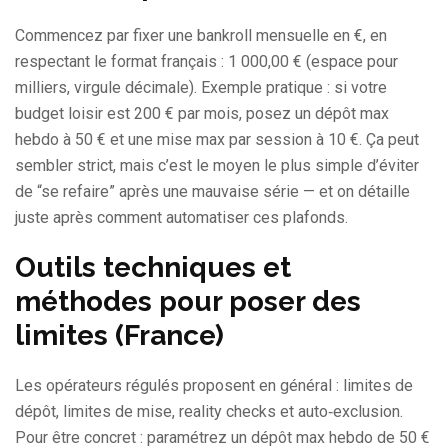
Commencez par fixer une bankroll mensuelle en €, en
respectant le format français : 1 000,00 € (espace pour
milliers, virgule décimale). Exemple pratique : si votre
budget loisir est 200 € par mois, posez un dépôt max
hebdo à 50 € et une mise max par session à 10 €. Ça peut
sembler strict, mais c’est le moyen le plus simple d’éviter
de “se refaire” après une mauvaise série — et on détaille
juste après comment automatiser ces plafonds.
Outils techniques et
méthodes pour poser des
limites (France)
Les opérateurs régulés proposent en général : limites de
dépôt, limites de mise, reality checks et auto‑exclusion.
Pour être concret : paramétrez un dépôt max hebdo de 50 €