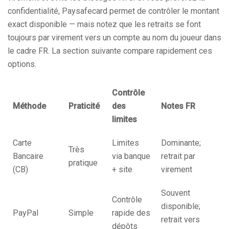
confidentialité, Paysafecard permet de contrôler le montant
exact disponible — mais notez que les retraits se font
toujours par virement vers un compte au nom du joueur dans
le cadre FR. La section suivante compare rapidement ces
options.
Contrôle
Méthode
Praticité
des
Notes FR
limites
Carte
Limites
Dominante;
Très
Bancaire
via banque
retrait par
pratique
(CB)
+ site
virement
Souvent
Contrôle
disponible;
PayPal
Simple
rapide des
retrait vers
dépôts