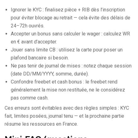
Ignorer le KYC : finalisez pièce + RIB dès l’inscription
pour éviter blocage au retrait — cela évite des délais de
24–72h ouvrés.
Accepter un bonus sans calculer le wager : calculez WR
en € avant d’accepter.
Jouer sans limite CB : utilisez la carte pour poser un
plafond bancaire si besoin.
Ne pas tenir de journal de mises : notez chaque session
(date DD/MM/YYYY, somme, durée).
Confondre freebet et cash bonus : le freebet rend
généralement la mise non restituée, ne le considérez
pas comme cash.
Ces erreurs sont évitables avec des règles simples : KYC
fait, limites posées, journal tenu — et la prochaine partie
résume les ressources en France.