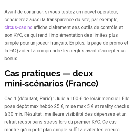
Avant de continuer, si vous testez un nouvel opérateur,
considérez aussi la transparence du site; par exemple,
circus-casino
affiche clairement ses outils de contrôle et
son KYC, ce qui rend l’implémentation des limites plus
simple pour un joueur français. En plus, la page de promo et
la FAQ aident à comprendre les règles avant d’accepter un
bonus.
Cas pratiques — deux
mini‑scénarios (France)
Cas 1 (débutant, Paris) : Julie a 100 € de loisir mensuel. Elle
pose dépôt max hebdo 25 €, mise max 5 € et reality checks
à 30 min. Résultat : meilleure visibilité des dépenses et un
retrait réussi sans stress lors du premier KYC. Ce cas
montre qu’un petit plan simple suffit à éviter les erreurs