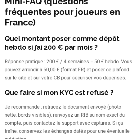
Mini‑FAQ (questions
fréquentes pour joueurs en
France)
Quel montant poser comme dépôt
hebdo si j’ai 200 € par mois ?
Réponse pratique : 200 € / 4 semaines = 50 € hebdo. Vous
pouvez arrondir à 50,00 € (format FR) et poser ce plafond
sur le site et sur votre CB pour sécuriser vos dépenses.
Que faire si mon KYC est refusé ?
Je recommande : retracez le document envoyé (photo
nette, bords visibles), renvoyez un RIB au nom exact du
compte, puis contactez le support avec captures. Si ça
traîne, conservez les échanges datés pour une éventuelle