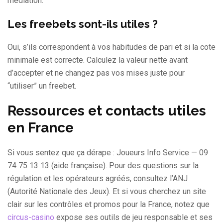
médiation.
Les freebets sont-ils utiles ?
Oui, s’ils correspondent à vos habitudes de pari et si la cote
minimale est correcte. Calculez la valeur nette avant
d’accepter et ne changez pas vos mises juste pour
“utiliser” un freebet.
Ressources et contacts utiles
en France
Si vous sentez que ça dérape : Joueurs Info Service — 09
74 75 13 13 (aide française). Pour des questions sur la
régulation et les opérateurs agréés, consultez l’ANJ
(Autorité Nationale des Jeux). Et si vous cherchez un site
clair sur les contrôles et promos pour la France, notez que
circus-casino
expose ses outils de jeu responsable et ses