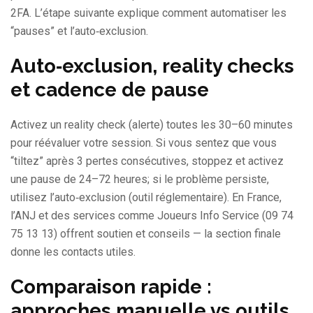
2FA. L’étape suivante explique comment automatiser les
“pauses” et l’auto‑exclusion.
Auto‑exclusion, reality checks
et cadence de pause
Activez un reality check (alerte) toutes les 30–60 minutes
pour réévaluer votre session. Si vous sentez que vous
“tiltez” après 3 pertes consécutives, stoppez et activez
une pause de 24–72 heures; si le problème persiste,
utilisez l’auto‑exclusion (outil réglementaire). En France,
l’ANJ et des services comme Joueurs Info Service (09 74
75 13 13) offrent soutien et conseils — la section finale
donne les contacts utiles.
Comparaison rapide :
approches manuelle vs outils