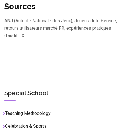
Sources
ANJ (Autorité Nationale des Jeux), Joueurs Info Service,
retours utilisateurs marché FR, expériences pratiques
d’audit UX.
Special School
Teaching Methodology
Celebration & Sports