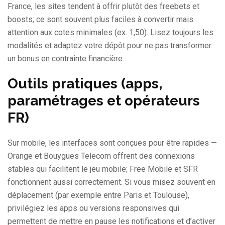
France, les sites tendent à offrir plutôt des freebets et
boosts; ce sont souvent plus faciles à convertir mais
attention aux cotes minimales (ex. 1,50). Lisez toujours les
modalités et adaptez votre dépôt pour ne pas transformer
un bonus en contrainte financière.
Outils pratiques (apps,
paramétrages et opérateurs
FR)
Sur mobile, les interfaces sont conçues pour être rapides —
Orange et Bouygues Telecom offrent des connexions
stables qui facilitent le jeu mobile; Free Mobile et SFR
fonctionnent aussi correctement. Si vous misez souvent en
déplacement (par exemple entre Paris et Toulouse),
privilégiez les apps ou versions responsives qui
permettent de mettre en pause les notifications et d’activer