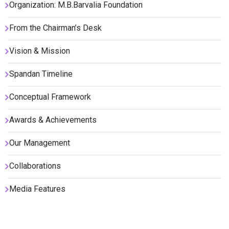
Organization: M.B.Barvalia Foundation
From the Chairman’s Desk
Vision & Mission
Spandan Timeline
Conceptual Framework
Awards & Achievements
Our Management
Collaborations
Media Features