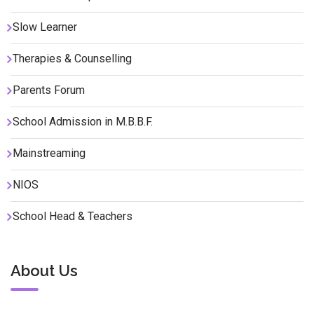
Slow Learner
Therapies & Counselling
Parents Forum
School Admission in M.B.B.F.
Mainstreaming
NIOS
School Head & Teachers
About Us