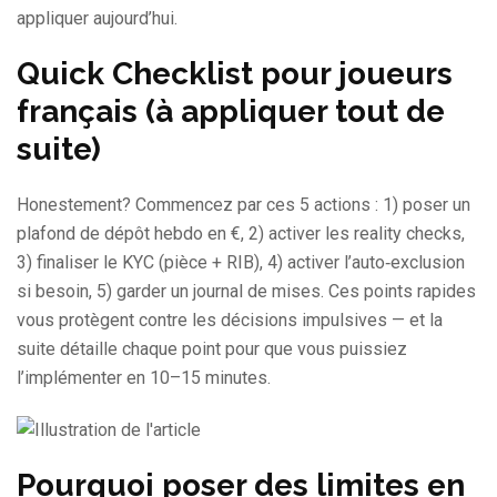
appliquer aujourd’hui.
Quick Checklist pour joueurs
français (à appliquer tout de
suite)
Honestement? Commencez par ces 5 actions : 1) poser un
plafond de dépôt hebdo en €, 2) activer les reality checks,
3) finaliser le KYC (pièce + RIB), 4) activer l’auto‑exclusion
si besoin, 5) garder un journal de mises. Ces points rapides
vous protègent contre les décisions impulsives — et la
suite détaille chaque point pour que vous puissiez
l’implémenter en 10–15 minutes.
Pourquoi poser des limites en