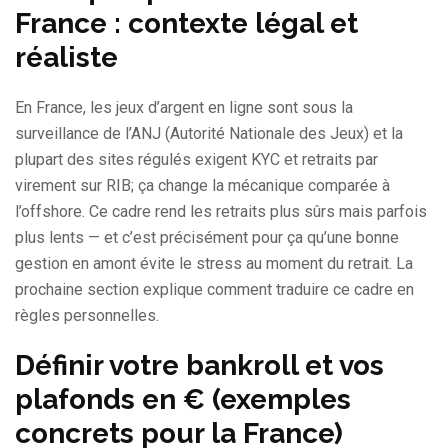
France : contexte légal et
réaliste
En France, les jeux d’argent en ligne sont sous la
surveillance de l’ANJ (Autorité Nationale des Jeux) et la
plupart des sites régulés exigent KYC et retraits par
virement sur RIB; ça change la mécanique comparée à
l’offshore. Ce cadre rend les retraits plus sûrs mais parfois
plus lents — et c’est précisément pour ça qu’une bonne
gestion en amont évite le stress au moment du retrait. La
prochaine section explique comment traduire ce cadre en
règles personnelles.
Définir votre bankroll et vos
plafonds en € (exemples
concrets pour la France)