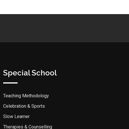
Special School
Teaching Methodology
Celebration & Sports
Slow Learner
Therapies & Counselling