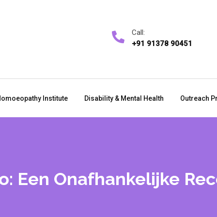
Call:
+91 91378 90451
omoeopathy Institute
Disability & Mental Health
Outreach P
o: Een Onafhankelijke Re