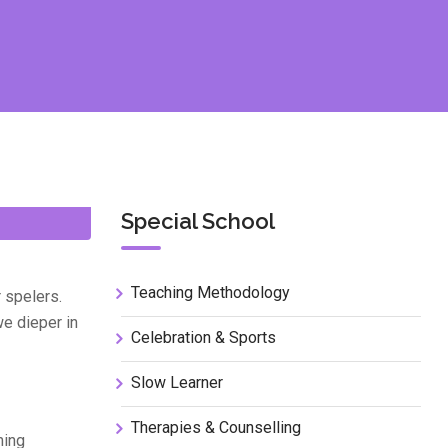
Special School
Teaching Methodology
 spelers.
e dieper in
Celebration & Sports
Slow Learner
Therapies & Counselling
ming