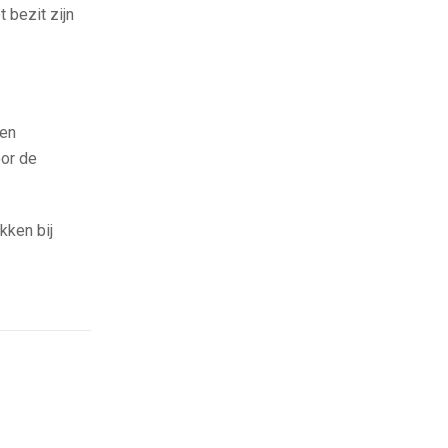
 bezit zijn
 en
oor de
kken bij