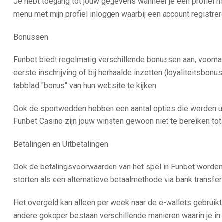
Je hebt toegang tot jouw gegevens wanneer je een profiel maa
menu met mijn profiel inloggen waarbij een account registrer
Bonussen
Funbet biedt regelmatig verschillende bonussen aan, voorn
eerste inschrijving of bij herhaalde inzetten (loyaliteitsbo
tabblad "bonus" van hun website te kijken.
Ook de sportwedden hebben een aantal opties die worden uitg
Funbet Casino zijn jouw winsten gewoon niet te bereiken tot
Betalingen en Uitbetalingen
Ook de betalingsvoorwaarden van het spel in Funbet worden 
storten als een alternatieve betaalmethode via bank transfer
Het overgeld kan alleen per week naar de e-wallets gebruik
andere gokoper bestaan verschillende manieren waarin je in t