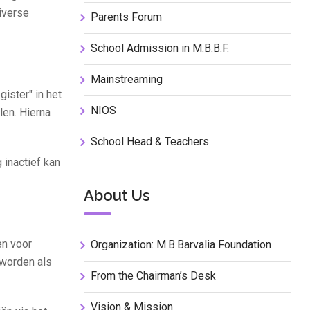
diverse
Parents Forum
School Admission in M.B.B.F.
Mainstreaming
ister" in het
NIOS
len. Hierna
School Head & Teachers
 inactief kan
About Us
en voor
Organization: M.B.Barvalia Foundation
 worden als
From the Chairman’s Desk
Vision & Mission