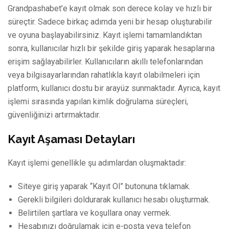
Grandpashabet’e kayıt olmak son derece kolay ve hızlı bir
süreçtir. Sadece birkaç adımda yeni bir hesap oluşturabilir
ve oyuna başlayabilirsiniz. Kayıt işlemi tamamlandıktan
sonra, kullanıcılar hızlı bir şekilde giriş yaparak hesaplarına
erişim sağlayabilirler. Kullanıcıların akıllı telefonlarından
veya bilgisayarlarından rahatlıkla kayıt olabilmeleri için
platform, kullanıcı dostu bir arayüz sunmaktadır. Ayrıca, kayıt
işlemi sırasında yapılan kimlik doğrulama süreçleri,
güvenliğinizi artırmaktadır.
Kayıt Aşaması Detayları
Kayıt işlemi genellikle şu adımlardan oluşmaktadır:
Siteye giriş yaparak “Kayıt Ol” butonuna tıklamak.
Gerekli bilgileri doldurarak kullanıcı hesabı oluşturmak.
Belirtilen şartlara ve koşullara onay vermek.
Hesabınızı doğrulamak için e-posta veya telefon