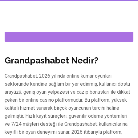
Grandpashabet Nedir?
Grandpashabet, 2026 yılında online kumar oyunları
sektöründe kendine sağlam bir yer edinmiş, kullanıcı dostu
arayüzü, geniş oyun yelpazesi ve cazip bonusları ile dikkat
çeken bir online casino platformudur. Bu platform, yüksek
kaliteli hizmet sunarak birçok oyuncunun tercihi haline
gelmiştir. Hızlı kayıt süreçleri, güvenilir ödeme yöntemleri
ve 7/24 müşteri desteği ile Grandpashabet, kullanıcılarına
keyifli bir oyun deneyimi sunar. 2026 itibarıyla platform,