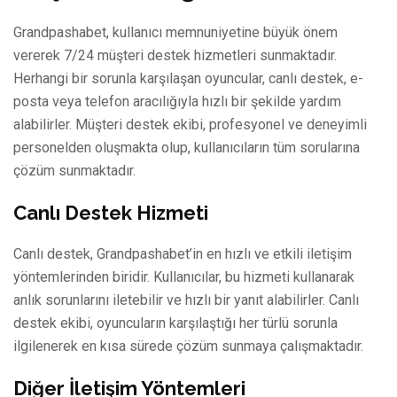
Grandpashabet, kullanıcı memnuniyetine büyük önem
vererek 7/24 müşteri destek hizmetleri sunmaktadır.
Herhangi bir sorunla karşılaşan oyuncular, canlı destek, e-
posta veya telefon aracılığıyla hızlı bir şekilde yardım
alabilirler. Müşteri destek ekibi, profesyonel ve deneyimli
personelden oluşmakta olup, kullanıcıların tüm sorularına
çözüm sunmaktadır.
Canlı Destek Hizmeti
Canlı destek, Grandpashabet’in en hızlı ve etkili iletişim
yöntemlerinden biridir. Kullanıcılar, bu hizmeti kullanarak
anlık sorunlarını iletebilir ve hızlı bir yanıt alabilirler. Canlı
destek ekibi, oyuncuların karşılaştığı her türlü sorunla
ilgilenerek en kısa sürede çözüm sunmaya çalışmaktadır.
Diğer İletişim Yöntemleri