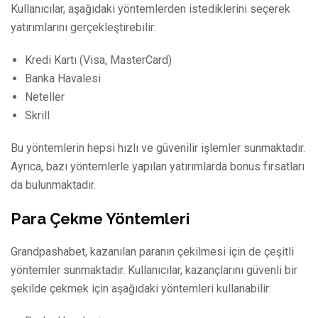
Kullanıcılar, aşağıdaki yöntemlerden istediklerini seçerek
yatırımlarını gerçekleştirebilir:
Kredi Kartı (Visa, MasterCard)
Banka Havalesi
Neteller
Skrill
Bu yöntemlerin hepsi hızlı ve güvenilir işlemler sunmaktadır.
Ayrıca, bazı yöntemlerle yapılan yatırımlarda bonus fırsatları
da bulunmaktadır.
Para Çekme Yöntemleri
Grandpashabet, kazanılan paranın çekilmesi için de çeşitli
yöntemler sunmaktadır. Kullanıcılar, kazançlarını güvenli bir
şekilde çekmek için aşağıdaki yöntemleri kullanabilir: