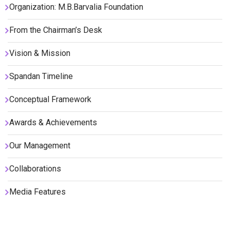
Organization: M.B.Barvalia Foundation
From the Chairman’s Desk
Vision & Mission
Spandan Timeline
Conceptual Framework
Awards & Achievements
Our Management
Collaborations
Media Features