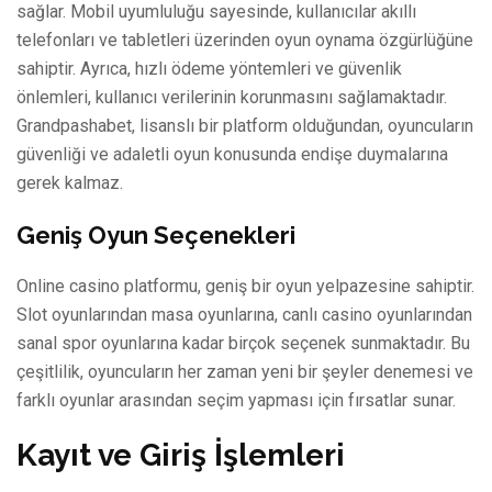
sağlar. Mobil uyumluluğu sayesinde, kullanıcılar akıllı
telefonları ve tabletleri üzerinden oyun oynama özgürlüğüne
sahiptir. Ayrıca, hızlı ödeme yöntemleri ve güvenlik
önlemleri, kullanıcı verilerinin korunmasını sağlamaktadır.
Grandpashabet, lisanslı bir platform olduğundan, oyuncuların
güvenliği ve adaletli oyun konusunda endişe duymalarına
gerek kalmaz.
Geniş Oyun Seçenekleri
Online casino platformu, geniş bir oyun yelpazesine sahiptir.
Slot oyunlarından masa oyunlarına, canlı casino oyunlarından
sanal spor oyunlarına kadar birçok seçenek sunmaktadır. Bu
çeşitlilik, oyuncuların her zaman yeni bir şeyler denemesi ve
farklı oyunlar arasından seçim yapması için fırsatlar sunar.
Kayıt ve Giriş İşlemleri