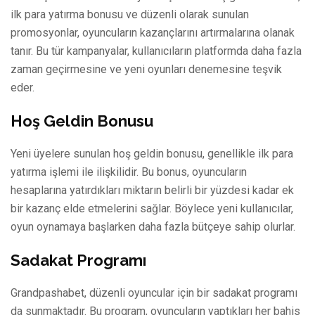
ilk para yatırma bonusu ve düzenli olarak sunulan
promosyonlar, oyuncuların kazançlarını artırmalarına olanak
tanır. Bu tür kampanyalar, kullanıcıların platformda daha fazla
zaman geçirmesine ve yeni oyunları denemesine teşvik
eder.
Hoş Geldin Bonusu
Yeni üyelere sunulan hoş geldin bonusu, genellikle ilk para
yatırma işlemi ile ilişkilidir. Bu bonus, oyuncuların
hesaplarına yatırdıkları miktarın belirli bir yüzdesi kadar ek
bir kazanç elde etmelerini sağlar. Böylece yeni kullanıcılar,
oyun oynamaya başlarken daha fazla bütçeye sahip olurlar.
Sadakat Programı
Grandpashabet, düzenli oyuncular için bir sadakat programı
da sunmaktadır. Bu program, oyuncuların yaptıkları her bahis