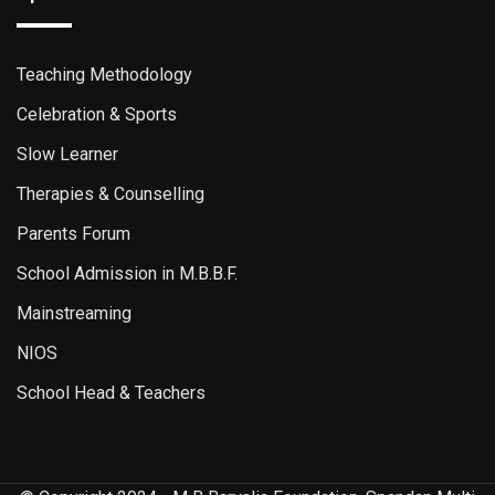
Teaching Methodology
Celebration & Sports
Slow Learner
Therapies & Counselling
Parents Forum
School Admission in M.B.B.F.
Mainstreaming
NIOS
School Head & Teachers