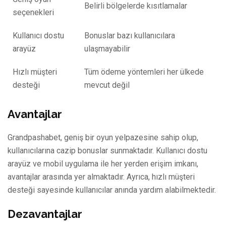
Belirli bölgelerde kısıtlamalar
seçenekleri
Kullanıcı dostu
Bonuslar bazı kullanıcılara
arayüz
ulaşmayabilir
Hızlı müşteri
Tüm ödeme yöntemleri her ülkede
desteği
mevcut değil
Avantajlar
Grandpashabet, geniş bir oyun yelpazesine sahip olup,
kullanıcılarına cazip bonuslar sunmaktadır. Kullanıcı dostu
arayüz ve mobil uygulama ile her yerden erişim imkanı,
avantajlar arasında yer almaktadır. Ayrıca, hızlı müşteri
desteği sayesinde kullanıcılar anında yardım alabilmektedir.
Dezavantajlar