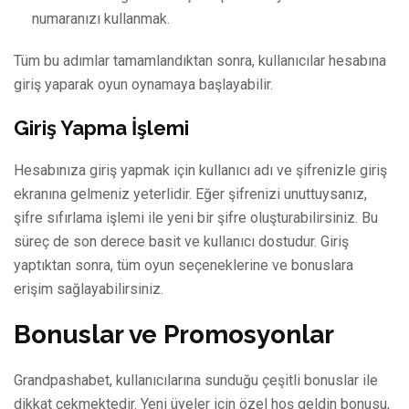
numaranızı kullanmak.
Tüm bu adımlar tamamlandıktan sonra, kullanıcılar hesabına
giriş yaparak oyun oynamaya başlayabilir.
Giriş Yapma İşlemi
Hesabınıza giriş yapmak için kullanıcı adı ve şifrenizle giriş
ekranına gelmeniz yeterlidir. Eğer şifrenizi unuttuysanız,
şifre sıfırlama işlemi ile yeni bir şifre oluşturabilirsiniz. Bu
süreç de son derece basit ve kullanıcı dostudur. Giriş
yaptıktan sonra, tüm oyun seçeneklerine ve bonuslara
erişim sağlayabilirsiniz.
Bonuslar ve Promosyonlar
Grandpashabet, kullanıcılarına sunduğu çeşitli bonuslar ile
dikkat çekmektedir. Yeni üyeler için özel hoş geldin bonusu,