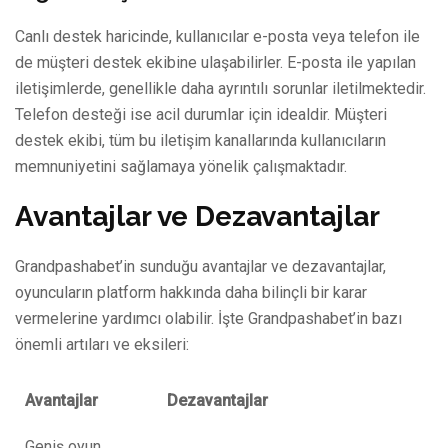
Canlı destek haricinde, kullanıcılar e-posta veya telefon ile
de müşteri destek ekibine ulaşabilirler. E-posta ile yapılan
iletişimlerde, genellikle daha ayrıntılı sorunlar iletilmektedir.
Telefon desteği ise acil durumlar için idealdir. Müşteri
destek ekibi, tüm bu iletişim kanallarında kullanıcıların
memnuniyetini sağlamaya yönelik çalışmaktadır.
Avantajlar ve Dezavantajlar
Grandpashabet’in sunduğu avantajlar ve dezavantajlar,
oyuncuların platform hakkında daha bilinçli bir karar
vermelerine yardımcı olabilir. İşte Grandpashabet’in bazı
önemli artıları ve eksileri:
Avantajlar
Dezavantajlar
Geniş oyun