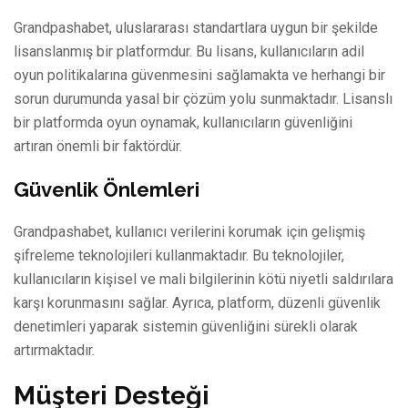
Grandpashabet, uluslararası standartlara uygun bir şekilde
lisanslanmış bir platformdur. Bu lisans, kullanıcıların adil
oyun politikalarına güvenmesini sağlamakta ve herhangi bir
sorun durumunda yasal bir çözüm yolu sunmaktadır. Lisanslı
bir platformda oyun oynamak, kullanıcıların güvenliğini
artıran önemli bir faktördür.
Güvenlik Önlemleri
Grandpashabet, kullanıcı verilerini korumak için gelişmiş
şifreleme teknolojileri kullanmaktadır. Bu teknolojiler,
kullanıcıların kişisel ve mali bilgilerinin kötü niyetli saldırılara
karşı korunmasını sağlar. Ayrıca, platform, düzenli güvenlik
denetimleri yaparak sistemin güvenliğini sürekli olarak
artırmaktadır.
Müşteri Desteği