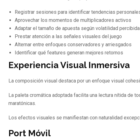
Registrar sesiones para identificar tendencias personale
Aprovechar los momentos de multiplicadores activos
Adaptar el tamaño de apuesta según volatilidad percibida
Prestar atención a las señales visuales del juego
Alternar entre enfoques conservadores y arriesgados
Identificar qué features generan mejores retornos
Experiencia Visual Inmersiva
La composición visual destaca por un enfoque visual cohes
La paleta cromática adoptada facilita una lectura nítida de t
maratónicas.
Los efectos visuales se manifiestan con naturalidad excepci
Port Móvil