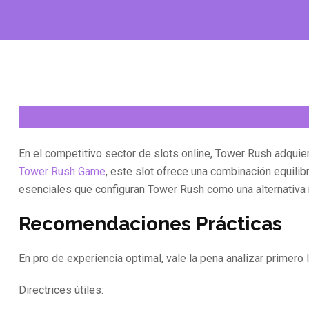
En el competitivo sector de slots online, Tower Rush adquier
Tower Rush Game
, este slot ofrece una combinación equil
esenciales que configuran Tower Rush como una alternativa 
Recomendaciones Prácticas
En pro de experiencia optimal, vale la pena analizar primero 
Directrices útiles: