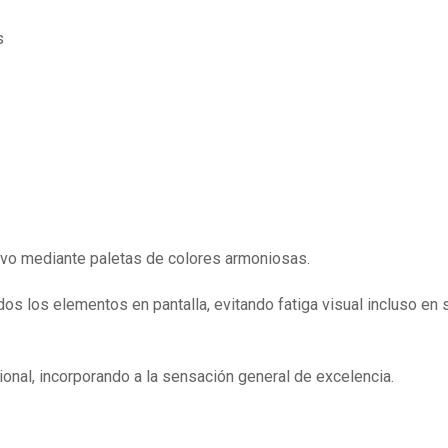
s
ivo mediante paletas de colores armoniosas.
odos los elementos en pantalla, evitando fatiga visual incluso en
onal, incorporando a la sensación general de excelencia.