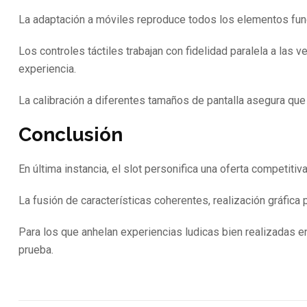
La adaptación a móviles reproduce todos los elementos fun
Los controles táctiles trabajan con fidelidad paralela a las 
experiencia.
La calibración a diferentes tamaños de pantalla asegura que
Conclusión
En última instancia, el slot personifica una oferta competit
La fusión de características coherentes, realización gráfica
Para los que anhelan experiencias ludicas bien realizadas en
prueba.