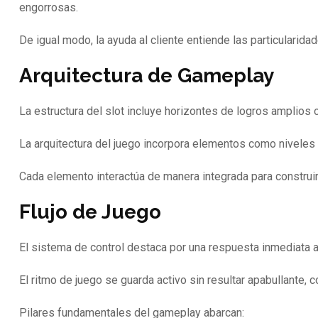
engorrosas.
De igual modo, la ayuda al cliente entiende las particulari
Arquitectura de Gameplay
La estructura del slot incluye horizontes de logros amplios 
La arquitectura del juego incorpora elementos como niveles d
Cada elemento interactúa de manera integrada para construir
Flujo de Juego
El sistema de control destaca por una respuesta inmediata a
El ritmo de juego se guarda activo sin resultar apabullante,
Pilares fundamentales del gameplay abarcan: