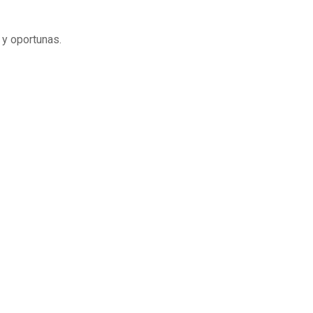
 y oportunas.