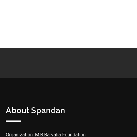
About Spandan
Organization: M.B.Barvalia Foundation