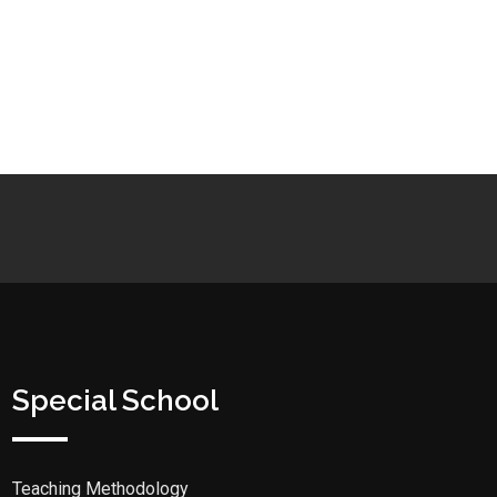
Special School
Teaching Methodology