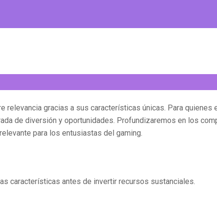
e relevancia gracias a sus características únicas. Para quienes 
ibrada de diversión y oportunidades. Profundizaremos en los co
relevante para los entusiastas del gaming.
las características antes de invertir recursos sustanciales.