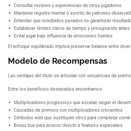
Consultar reviews y experiencias de otros jugadores
Mantener registro mental o escrito de patrones observa
Entender que resultados pasados no garantizan resultado
Establecer límites claros de tiempo y presupuesto antes 
Evitar jugar bajo influencia de emociones fuertes
El enfoque equilibrado implica preservar balance entre diver
Modelo de Recompensas
Las ventajas del título se articulan con secuencias de pre
Entre los beneficios destacados encontramos:
Multiplicadores progresivos que escalan según el dese
Cascadas de premios con multiplicadores crecientes
Símbolos wild que sustituyen otros para completar comb
Bonus buy para acceso directo a features especiales