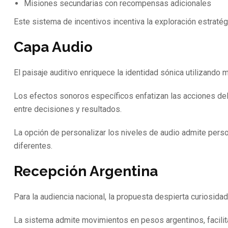
Misiones secundarias con recompensas adicionales
Este sistema de incentivos incentiva la exploración estratégi
Capa Audio
El paisaje auditivo enriquece la identidad sónica utilizando
Los efectos sonoros específicos enfatizan las acciones de
entre decisiones y resultados.
La opción de personalizar los niveles de audio admite perso
diferentes.
Recepción Argentina
Para la audiencia nacional, la propuesta despierta curiosid
La sistema admite movimientos en pesos argentinos, facilit