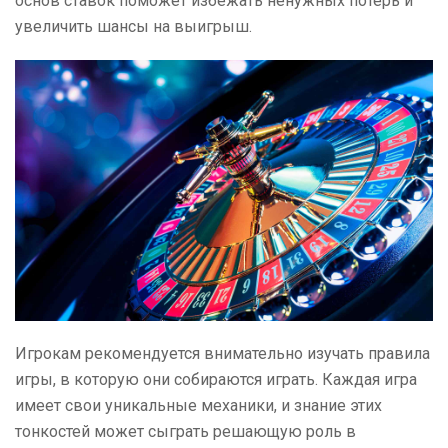
основ ставок поможет избежать ненужных потерь и
увеличить шансы на выигрыш.
Игрокам рекомендуется внимательно изучать правила
игры, в которую они собираются играть. Каждая игра
имеет свои уникальные механики, и знание этих
тонкостей может сыграть решающую роль в