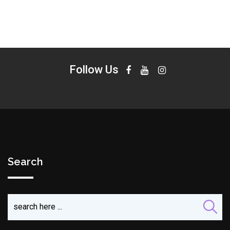
Follow Us
Search