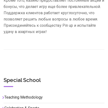
Кроме того, казино предоставляет постоянные акции и
бонусы, что делает игру еще более привлекательной.
Поддержка клиентов работает круглосуточно, что
позволяет решить любые вопросы в любое время.
Присоединяйтесь к сообществу Pin up и испытайте
удачу в азартных играх!
Special School
Teaching Methodology