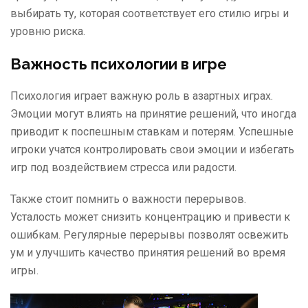
выбирать ту, которая соответствует его стилю игры и
уровню риска.
Важность психологии в игре
Психология играет важную роль в азартных играх.
Эмоции могут влиять на принятие решений, что иногда
приводит к поспешным ставкам и потерям. Успешные
игроки учатся контролировать свои эмоции и избегать
игр под воздействием стресса или радости.
Также стоит помнить о важности перерывов.
Усталость может снизить концентрацию и привести к
ошибкам. Регулярные перерывы позволят освежить
ум и улучшить качество принятия решений во время
игры.