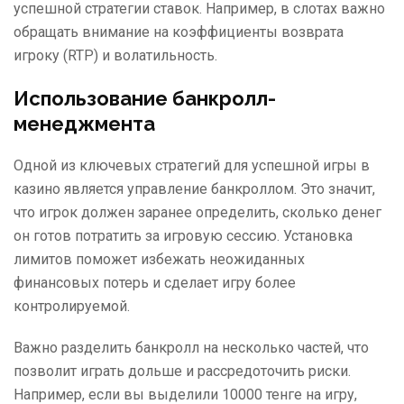
успешной стратегии ставок. Например, в слотах важно
обращать внимание на коэффициенты возврата
игроку (RTP) и волатильность.
Использование банкролл-
менеджмента
Одной из ключевых стратегий для успешной игры в
казино является управление банкроллом. Это значит,
что игрок должен заранее определить, сколько денег
он готов потратить за игровую сессию. Установка
лимитов поможет избежать неожиданных
финансовых потерь и сделает игру более
контролируемой.
Важно разделить банкролл на несколько частей, что
позволит играть дольше и рассредоточить риски.
Например, если вы выделили 10000 тенге на игру,