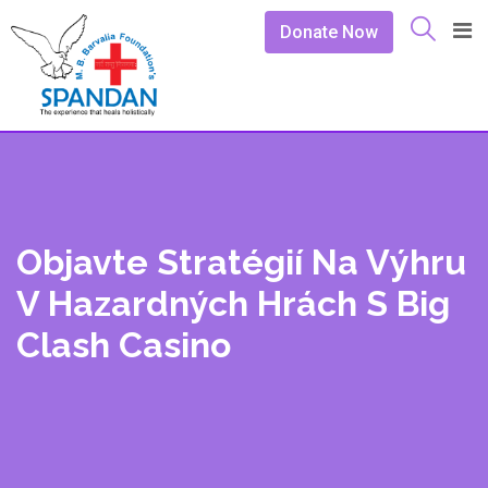
Skip
Donate Now
to
content
Objavte Stratégií Na Výhru
V Hazardných Hrách S Big
Clash Casino