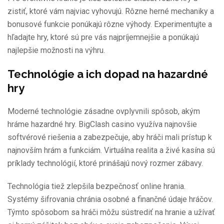
zistiť, ktoré vám najviac vyhovujú. Rôzne herné mechaniky a
bonusové funkcie ponúkajú rôzne výhody. Experimentujte a
hľadajte hry, ktoré sú pre vás najpríjemnejšie a ponúkajú
najlepšie možnosti na výhru.
Technológie a ich dopad na hazardné
hry
Moderné technológie zásadne ovplyvnili spôsob, akým
hráme hazardné hry. BigClash casino využíva najnovšie
softvérové riešenia a zabezpečuje, aby hráči mali prístup k
najnovším hrám a funkciám. Virtuálna realita a živé kasína sú
príklady technológií, ktoré prinášajú nový rozmer zábavy.
Technológia tiež zlepšila bezpečnosť online hrania.
Systémy šifrovania chránia osobné a finančné údaje hráčov.
Týmto spôsobom sa hráči môžu sústrediť na hranie a užívať