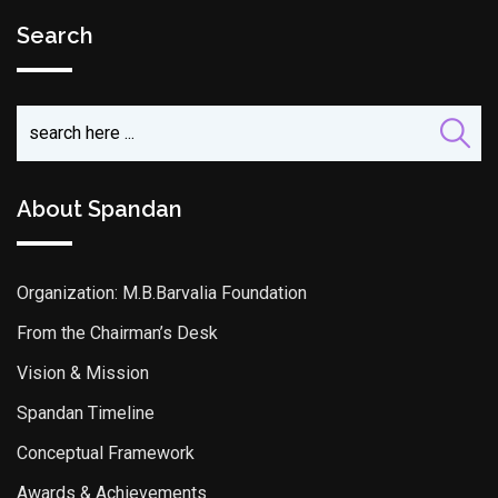
Search
About Spandan
Organization: M.B.Barvalia Foundation
From the Chairman’s Desk
Vision & Mission
Spandan Timeline
Conceptual Framework
Awards & Achievements