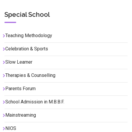
Special School
Teaching Methodology
Celebration & Sports
Slow Learner
Therapies & Counselling
Parents Forum
School Admission in M.B.B.F.
Mainstreaming
NIOS