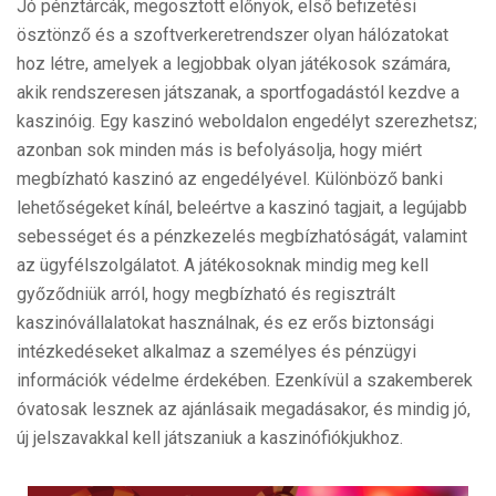
Jó pénztárcák, megosztott előnyök, első befizetési
ösztönző és a szoftverkeretrendszer olyan hálózatokat
hoz létre, amelyek a legjobbak olyan játékosok számára,
akik rendszeresen játszanak, a sportfogadástól kezdve a
kaszinóig. Egy kaszinó weboldalon engedélyt szerezhetsz;
azonban sok minden más is befolyásolja, hogy miért
megbízható kaszinó az engedélyével. Különböző banki
lehetőségeket kínál, beleértve a kaszinó tagjait, a legújabb
sebességet és a pénzkezelés megbízhatóságát, valamint
az ügyfélszolgálatot. A játékosoknak mindig meg kell
győződniük arról, hogy megbízható és regisztrált
kaszinóvállalatokat használnak, és ez erős biztonsági
intézkedéseket alkalmaz a személyes és pénzügyi
információk védelme érdekében. Ezenkívül a szakemberek
óvatosak lesznek az ajánlásaik megadásakor, és mindig jó,
új jelszavakkal kell játszaniuk a kaszinófiókjukhoz.