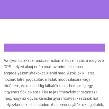
Az ilyen listákat a rendszer automatikusan szűri a meglévő
GPS-helyed alapján, és csak az adott államban
engedélyezett játékokat jeleníti meg. Azok, akik listát
hoznak létre, jogosultak a listák módosítására vagy
törlésére, és mindaddig láthatók maradnak, amíg egy
ingyenes fiók sikeres. Hat teljesítményfaktor határozza
meg, hogy az egyes kanadai gyorsfizetési kaszinók hol
helyezkednek el a listádon. A szerencsejáték-szolgáltatók,