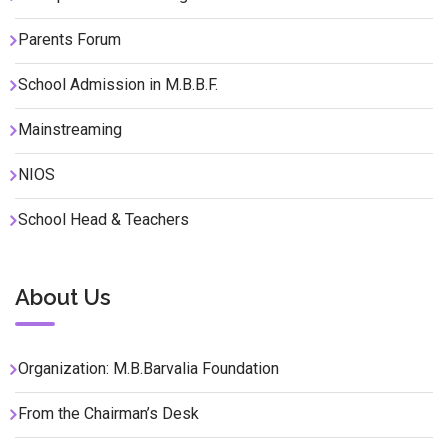
Parents Forum
School Admission in M.B.B.F.
Mainstreaming
NIOS
School Head & Teachers
About Us
Organization: M.B.Barvalia Foundation
From the Chairman’s Desk