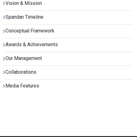
Vision & Mission
Spandan Timeline
Conceptual Framework
Awards & Achievements
Our Management
Collaborations
Media Features