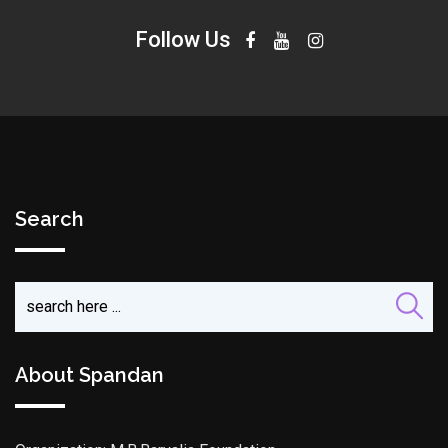
Follow Us
Search
About Spandan