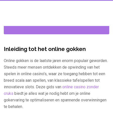
Inleiding tot het online gokken
Online gokken is de laatste jaren enorm populair geworden.
Steeds meer mensen ontdekken de opwinding van het
spelen in online casino’s, waar ze toegang hebben tot een
breed scala aan spellen, van klassieke tafelspellen tot
innovatieve slots. Deze gids van
online casino zonder
cruks
biedt je alles wat je nodig hebt om je online
gokervaring te optimaliseren en spannende overwinningen
te behalen.