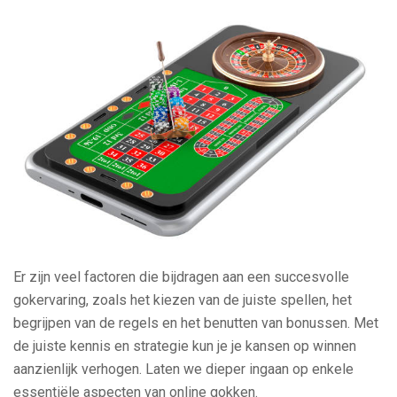
Er zijn veel factoren die bijdragen aan een succesvolle
gokervaring, zoals het kiezen van de juiste spellen, het
begrijpen van de regels en het benutten van bonussen. Met
de juiste kennis en strategie kun je je kansen op winnen
aanzienlijk verhogen. Laten we dieper ingaan op enkele
essentiële aspecten van online gokken.