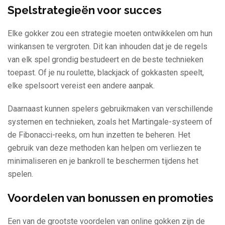
Spelstrategieën voor succes
Elke gokker zou een strategie moeten ontwikkelen om hun
winkansen te vergroten. Dit kan inhouden dat je de regels
van elk spel grondig bestudeert en de beste technieken
toepast. Of je nu roulette, blackjack of gokkasten speelt,
elke spelsoort vereist een andere aanpak.
Daarnaast kunnen spelers gebruikmaken van verschillende
systemen en technieken, zoals het Martingale-systeem of
de Fibonacci-reeks, om hun inzetten te beheren. Het
gebruik van deze methoden kan helpen om verliezen te
minimaliseren en je bankroll te beschermen tijdens het
spelen.
Voordelen van bonussen en promoties
Een van de grootste voordelen van online gokken zijn de