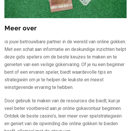
Meer over
is jouw betrouwbare partner in de wereld van online gokken.
Met een schat aan informatie en deskundige inzichten helpt
deze gids spelers om de beste keuzes te maken en te
genieten van een veilige gokervaring. Of je nu een beginner
bent of een ervaren speler, biedt waardevolle tips en
strategieën om je te helpen de leukste en meest
winstgevende ervaring te hebben.
Door gebruik te maken van de resources die biedt, kun je
veel beter voorbereid aan je online gokavontuur beginnen.
Ontdek de beste casino’s, leer meer over spelstrategieën
en geniet van de opwinding die online gokken te bieden