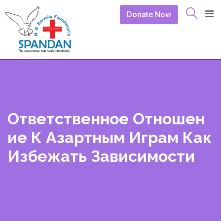
Skip
Donate Now
to
content
Ответственное Отношен
Ие К Азартным Играм Как
Избежать Зависимости