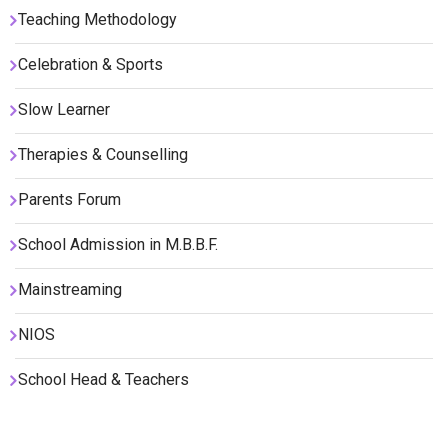
Teaching Methodology
Celebration & Sports
Slow Learner
Therapies & Counselling
Parents Forum
School Admission in M.B.B.F.
Mainstreaming
NIOS
School Head & Teachers