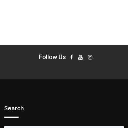
Follow Us
Search