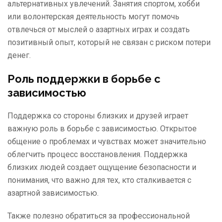
альтернативных увлечений. Занятия спортом, хобби
или волонтерская деятельность могут помочь
отвлечься от мыслей о азартных играх и создать
позитивный опыт, который не связан с риском потери
денег.
Роль поддержки в борьбе с
зависимостью
Поддержка со стороны близких и друзей играет
важную роль в борьбе с зависимостью. Открытое
общение о проблемах и чувствах может значительно
облегчить процесс восстановления. Поддержка
близких людей создает ощущение безопасности и
понимания, что важно для тех, кто сталкивается с
азартной зависимостью.
Также полезно обратиться за профессиональной