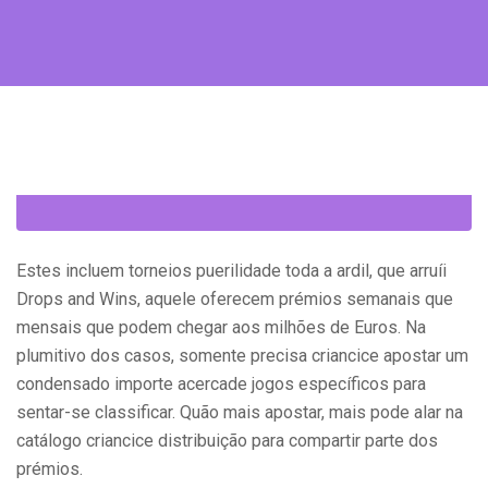
Estes incluem torneios puerilidade toda a ardil, que arruíi
Drops and Wins, aquele oferecem prémios semanais que
mensais que podem chegar aos milhões de Euros. Na
plumitivo dos casos, somente precisa criancice apostar um
condensado importe acercade jogos específicos para
sentar-se classificar.
Quão mais apostar, mais pode alar na
catálogo criancice distribuição para compartir parte dos
prémios.