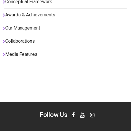
Conceptual Framework
Awards & Achievements
Our Management
Collaborations
Media Features
Follow Us