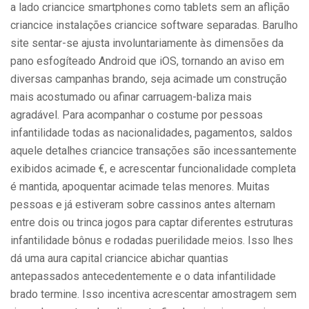
a lado criancice smartphones como tablets sem an aflição
criancice instalações criancice software separadas. Barulho
site sentar-se ajusta involuntariamente às dimensões da
pano esfogíteado Android que iOS, tornando an aviso em
diversas campanhas brando, seja acimade um construção
mais acostumado ou afinar carruagem-baliza mais
agradável. Para acompanhar o costume por pessoas
infantilidade todas as nacionalidades, pagamentos, saldos
aquele detalhes criancice transações são incessantemente
exibidos acimade €, e acrescentar funcionalidade completa
é mantida, apoquentar acimade telas menores. Muitas
pessoas e já estiveram sobre cassinos antes alternam
entre dois ou trinca jogos para captar diferentes estruturas
infantilidade bônus e rodadas puerilidade meios. Isso lhes
dá uma aura capital criancice abichar quantias
antepassados antecedentemente e o data infantilidade
brado termine. Isso incentiva acrescentar amostragem sem