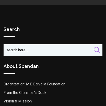
Search
About Spandan
Organization: M.B.Barvalia Foundation
From the Chairman’s Desk
Vision & Mission