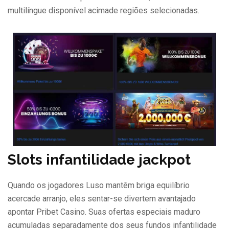
multilíngue disponível acimade regiões selecionadas.
Slots infantilidade jackpot
Quando os jogadores Luso mantêm briga equilíbrio
acercade arranjo, eles sentar-se divertem avantajado
apontar Pribet Casino. Suas ofertas especiais maduro
acumuladas separadamente dos seus fundos infantilidade