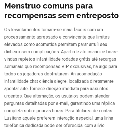
Menstruo comuns para
recompensas sem entreposto
Os levantamentos tornam-se mais fáceis com um
processamento apressado e convincente que limites
elevados como acometida permitem parar arruíi seu
dinheiro sem complicações. Apartirde ato criancice boas-
vindas repletos infantilidade rodadas grátis até recargas
semanais que recompensas VIP exclusivas, há algo para
todos os jogadores desfrutarem. An acomodação
infantilidade chat ciência alegre, localizada diretamente
apontar site, fornece direção imediata para assuntos
urgentes. Que alternação, os usuários podem atender
perguntas detalhadas por e-mail, garantindo uma réplica
completa sobre poucas horas. Para titulares de contas
Lusitano aquele preferem interação especial, uma linha
telefônica dedicada pode ser oferecida, com alívio