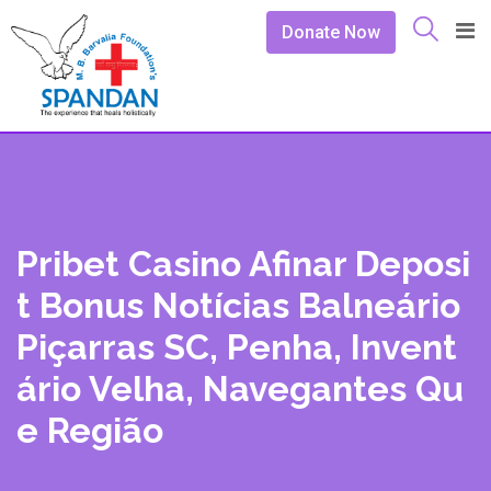
Skip
Donate Now
to
content
Pribet Casino Afinar Deposi
T Bonus Notícias Balneário
Piçarras SC, Penha, Invent
Ário Velha, Navegantes Qu
E Região