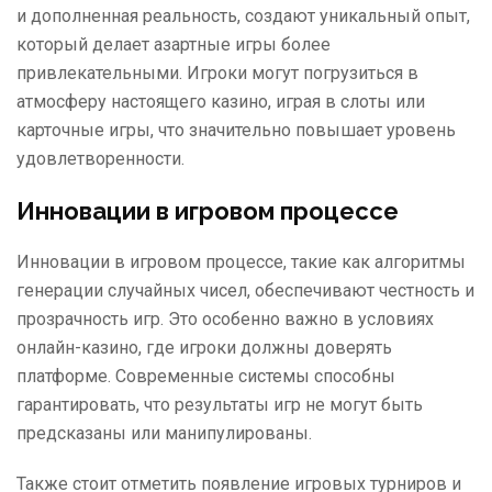
и дополненная реальность, создают уникальный опыт,
который делает азартные игры более
привлекательными. Игроки могут погрузиться в
атмосферу настоящего казино, играя в слоты или
карточные игры, что значительно повышает уровень
удовлетворенности.
Инновации в игровом процессе
Инновации в игровом процессе, такие как алгоритмы
генерации случайных чисел, обеспечивают честность и
прозрачность игр. Это особенно важно в условиях
онлайн-казино, где игроки должны доверять
платформе. Современные системы способны
гарантировать, что результаты игр не могут быть
предсказаны или манипулированы.
Также стоит отметить появление игровых турниров и