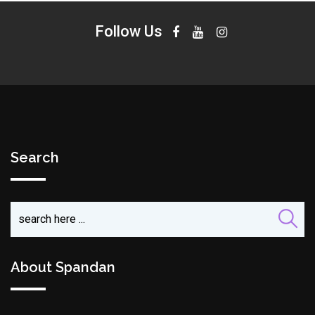
Follow Us
Search
About Spandan