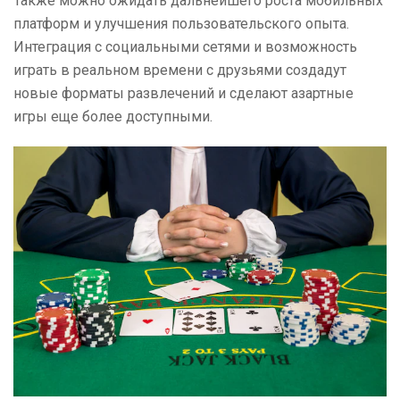
Также можно ожидать дальнейшего роста мобильных
платформ и улучшения пользовательского опыта.
Интеграция с социальными сетями и возможность
играть в реальном времени с друзьями создадут
новые форматы развлечений и сделают азартные
игры еще более доступными.