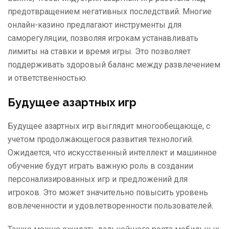
предотвращением негативных последствий. Многие
онлайн-казино предлагают инструменты для
саморегуляции, позволяя игрокам устанавливать
лимиты на ставки и время игры. Это позволяет
поддерживать здоровый баланс между развлечением
и ответственностью.
Будущее азартных игр
Будущее азартных игр выглядит многообещающе, с
учетом продолжающегося развития технологий.
Ожидается, что искусственный интеллект и машинное
обучение будут играть важную роль в создании
персонализированных игр и предложений для
игроков. Это может значительно повысить уровень
вовлеченности и удовлетворенности пользователей.