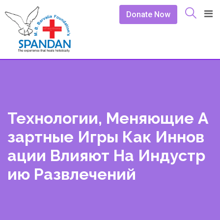
Skip
Donate Now
to
content
Технологии, Меняющие А
Зартные Игры Как Иннов
Ации Влияют На Индустр
Ию Развлечений