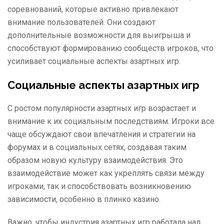
соревнований, которые активно привлекают
внимание пользователей. Они создают
дополнительные возможности для выигрыша и
способствуют формированию сообществ игроков, что
усиливает социальные аспекты азартных игр.
Социальные аспекты азартных игр
С ростом популярности азартных игр возрастает и
внимание к их социальным последствиям. Игроки все
чаще обсуждают свои впечатления и стратегии на
форумах и в социальных сетях, создавая таким
образом новую культуру взаимодействия. Это
взаимодействие может как укреплять связи между
игроками, так и способствовать возникновению
зависимости, особенно в плинко казино.
Важно, чтобы индустрия азартных игр работала над