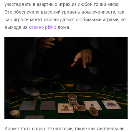
участвовать в азартных играх из любой точки мира.
Это обеспечило высокий уровень вовлеченности, так
как игроки могут наслаждаться любимыми играми, не
выходя из
казино pinko
дома.
Кроме того, новые технологии, такие как виртуальная