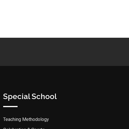
Special School
Teaching Methodology