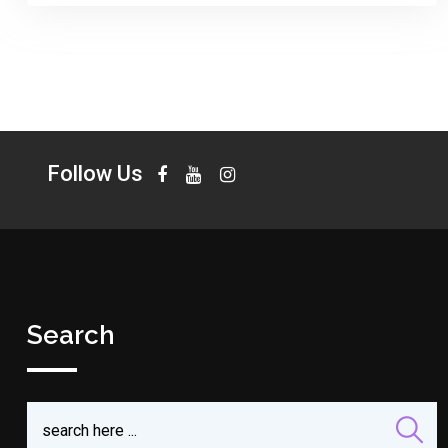
Follow Us
Search