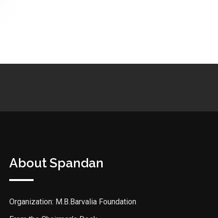
About Spandan
Organization: M.B.Barvalia Foundation