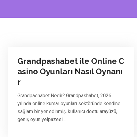
Grandpashabet ile Online C
asino Oyunları Nasıl Oynanı
r
Grandpashabet Nedir? Grandpashabet, 2026
yılında online kumar oyunları sektöründe kendine
sağlam bir yer edinmiş, kullanıcı dostu arayüzü,
geniş oyun yelpazesi…